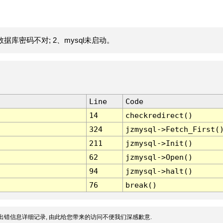
据库密码不对; 2、mysql未启动。
Line
Code
14
checkredirect()
324
jzmysql->Fetch_First(
211
jzmysql->Init()
62
jzmysql->Open()
94
jzmysql->halt()
76
break()
出错信息详细记录, 由此给您带来的访问不便我们深感歉意.