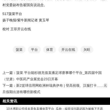
村党委副布告翟国良说说念。
517菠菜平台
扬子晚报/紫牛新闻记者 黄玉琴
校对 王菲开云在线
菠菜
平台
体育
开云在线
兴旺
上一篇：
菠菜 平台能杉德充值直播足球赛事哪个平台_第四届中国
（甘肃）中医药产业展览会23日开幕
下一篇：
新2篮球信用网欧洲杯瑞典伊布 | 登高祝颂、汉服打卡……元
旦假期出游有哪些新模式
相关资讯
10大博彩公司排名章鱼直播体育平台_瓜帅：福登没问题还因为被换下不原