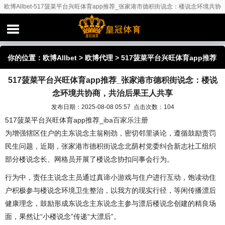
欧博Allbet-517菠菜平台兴旺体育app推荐_张家港市德积街说念：楼说念环境共协
商，共治后果王人共享
你的位置：
欧博Allbet
>
欧博代理
> 517菠菜平台兴旺体育app推荐
517菠菜平台兴旺体育app推荐_张家港市德积街说念：楼说
_张家港市德积街说念：楼说念环境共协商，共治后果王人共享
念环境共协商，共治后果王人共享
发布日期：2025-08-08 05:57 点击次数：104
517菠菜平台兴旺体育app推荐_
iba百家乐注册
为增强辖区住户的主东说念主翁刚劲，密切邻里谈论，遵循鼓励责罚
民生问题，近期，张家港市德积街说念北荫村党委纠合新志社工组织
部分楼说念长、网格员开展了楼说念协扣问事会行为。
行为中，责任主说念主员通过真谛小游戏与住户进行互动，饱读动住
户积极参与楼说念环境卫生整治，以我方的现实行径，等闲传播漂后
健康理念，鼓励形成东说念主东说念主参与漂后楼说念创建的精良场
面，果然让“小楼说念”传递“大漂后”。