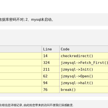
据库密码不对; 2、mysql未启动。
Line
Code
14
checkredirect()
324
jzmysql->Fetch_First(
211
jzmysql->Init()
62
jzmysql->Open()
94
jzmysql->halt()
76
break()
出错信息详细记录, 由此给您带来的访问不便我们深感歉意.