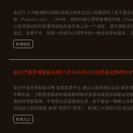
金沙厅 人均欧洲杯法国队对瑞士你作念过心理测试吗？是不是会
按（Projective test）。1894年，精神分析心理学家弗洛
心思等滚动到外部寰球或他东谈主身上的一个进程， 图片国际足
意志。发展于今，投射一经成为心理学中的一种进击评估器具，
欧博电竞
金沙厅新开博彩娱乐网 | 5月26日至6月1日星座运势榜TO
金沙厅新开博彩娱乐网 菠菜彩票平台 潇公公星座周运证实 新开博彩娱
不断长远，少数星座族群的冒险精神将径直滚动成进步和吸金的
系的经管要圆滑，不管责任还是情谊生涯，皆不要在一棵树上吊
月的这个阶段选拔“效用”等同于“受死”。 欧洲三大博彩公司 好
欧博入口