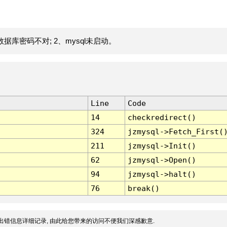
据库密码不对; 2、mysql未启动。
Line
Code
14
checkredirect()
324
jzmysql->Fetch_First(
211
jzmysql->Init()
62
jzmysql->Open()
94
jzmysql->halt()
76
break()
出错信息详细记录, 由此给您带来的访问不便我们深感歉意.