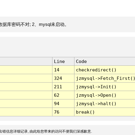
据库密码不对; 2、mysql未启动。
Line
Code
14
checkredirect()
324
jzmysql->Fetch_First(
211
jzmysql->Init()
62
jzmysql->Open()
94
jzmysql->halt()
76
break()
出错信息详细记录, 由此给您带来的访问不便我们深感歉意.