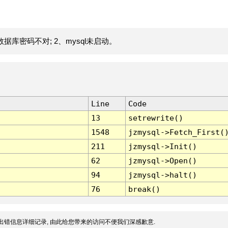
据库密码不对; 2、mysql未启动。
Line
Code
13
setrewrite()
1548
jzmysql->Fetch_First(
211
jzmysql->Init()
62
jzmysql->Open()
94
jzmysql->halt()
76
break()
出错信息详细记录, 由此给您带来的访问不便我们深感歉意.