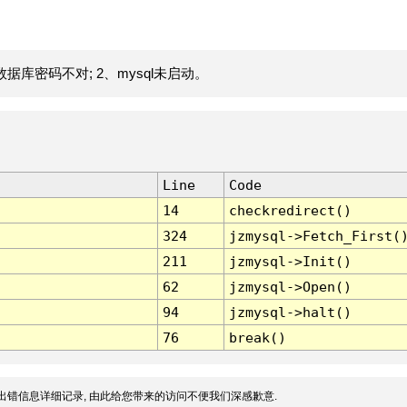
据库密码不对; 2、mysql未启动。
Line
Code
14
checkredirect()
324
jzmysql->Fetch_First(
211
jzmysql->Init()
62
jzmysql->Open()
94
jzmysql->halt()
76
break()
出错信息详细记录, 由此给您带来的访问不便我们深感歉意.