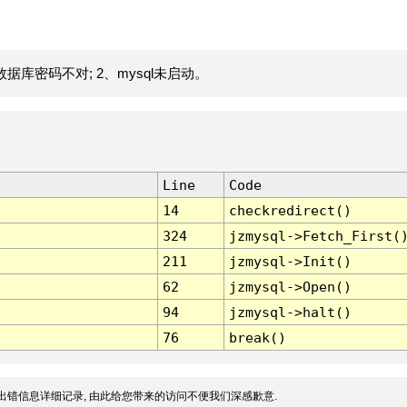
据库密码不对; 2、mysql未启动。
Line
Code
14
checkredirect()
324
jzmysql->Fetch_First(
211
jzmysql->Init()
62
jzmysql->Open()
94
jzmysql->halt()
76
break()
出错信息详细记录, 由此给您带来的访问不便我们深感歉意.