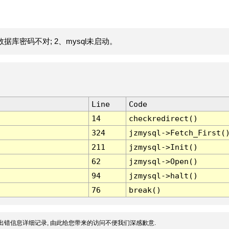
据库密码不对; 2、mysql未启动。
Line
Code
14
checkredirect()
324
jzmysql->Fetch_First(
211
jzmysql->Init()
62
jzmysql->Open()
94
jzmysql->halt()
76
break()
出错信息详细记录, 由此给您带来的访问不便我们深感歉意.