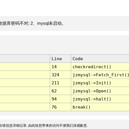
据库密码不对; 2、mysql未启动。
Line
Code
14
checkredirect()
324
jzmysql->Fetch_First(
211
jzmysql->Init()
62
jzmysql->Open()
94
jzmysql->halt()
76
break()
出错信息详细记录, 由此给您带来的访问不便我们深感歉意.