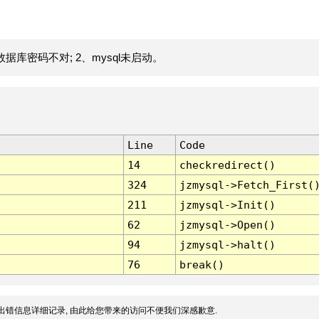
据库密码不对; 2、mysql未启动。
Line
Code
14
checkredirect()
324
jzmysql->Fetch_First(
211
jzmysql->Init()
62
jzmysql->Open()
94
jzmysql->halt()
76
break()
出错信息详细记录, 由此给您带来的访问不便我们深感歉意.