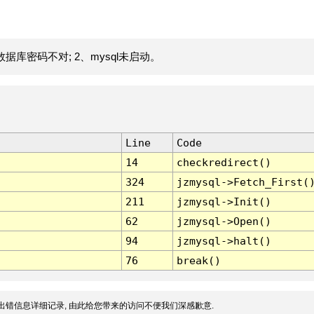
据库密码不对; 2、mysql未启动。
Line
Code
14
checkredirect()
324
jzmysql->Fetch_First(
211
jzmysql->Init()
62
jzmysql->Open()
94
jzmysql->halt()
76
break()
出错信息详细记录, 由此给您带来的访问不便我们深感歉意.